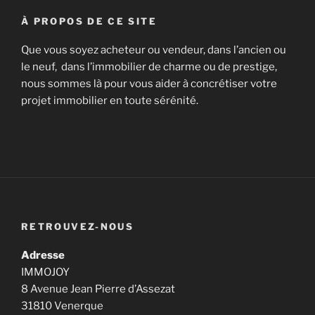
À PROPOS DE CE SITE
Que vous soyez acheteur ou vendeur, dans l’ancien ou
le neuf, dans l’immobilier de charme ou de prestige,
nous sommes là pour vous aider à concrétiser votre
projet immobilier en toute sérénité.
RETROUVEZ-NOUS
Adresse
IMMOJOY
8 Avenue Jean Pierre d’Assezat
31810 Venerque