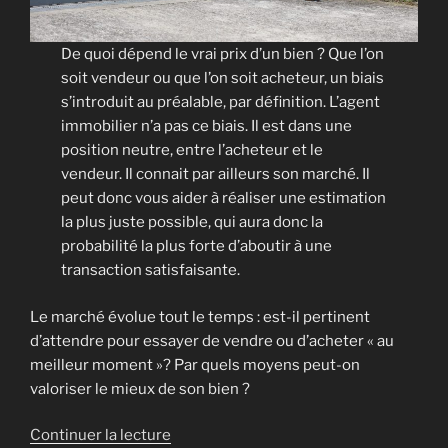
De quoi dépend le vrai prix d’un bien ? Que l’on
soit vendeur ou que l’on soit acheteur, un biais
s’introduit au préalable, par définition. L’agent
immobilier n’a pas ce biais. Il est dans une
position neutre, entre l’acheteur et le
vendeur. Il connait par ailleurs son marché. Il
peut donc vous aider à réaliser une estimation
la plus juste possible, qui aura donc la
probabilité la plus forte d’aboutir à une
transaction satisfaisante.
Le marché évolue tout le temps : est-il pertinent
d’attendre pour essayer de vendre ou d’acheter « au
meilleur moment »? Par quels moyens peut-on
valoriser le mieux de son bien ?
de
Continuer la lecture