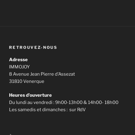
RETROUVEZ-NOUS
Adresse
IMMOJOY
8 Avenue Jean Pierre d’Assezat
31810 Venerque
Heures d’ouverture
Du lundi au vendredi : 9h00-13h00 & 14h00- 18h00
Les samedis et dimanches : sur RdV