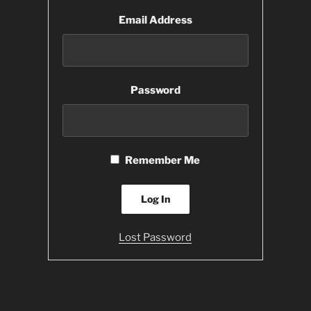
Email Address
Password
Remember Me
Lost Password