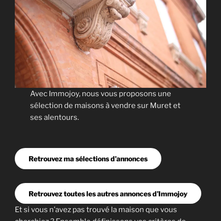
Avec Immojoy, nous vous proposons une
sélection de maisons à vendre sur Muret et
ses alentours.
Retrouvez ma sélections d’annonces
Retrouvez toutes les autres annonces d’Immojoy
Et si vous n’avez pas trouvé la maison que vous