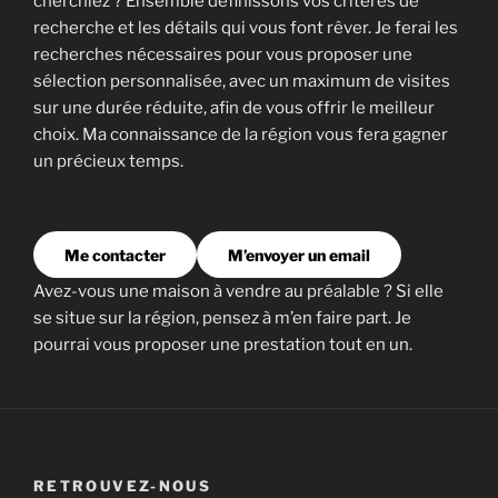
cherchiez ? Ensemble définissons vos critères de
recherche et les détails qui vous font rêver. Je ferai les
recherches nécessaires pour vous proposer une
sélection personnalisée, avec un maximum de visites
sur une durée réduite, afin de vous offrir le meilleur
choix. Ma connaissance de la région vous fera gagner
un précieux temps.
Me contacter
M’envoyer un email
Avez-vous une maison à vendre au préalable ? Si elle
se situe sur la région, pensez à m’en faire part. Je
pourrai vous proposer une prestation tout en un.
RETROUVEZ-NOUS