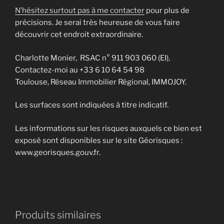
N’hésitez surtout pas à me contacter
pour plus de
précisions. Je serai très heureuse de vous faire
découvrir cet endroit extraordinaire.
Charlotte Monier, RSAC n° 911 903 060 (EI),
Contactez-moi au +33 6 10 64 54 98
Toulouse, Réseau Immobilier Régional, IMMOJOY.
Les surfaces sont indiquées à titre indicatif.
Les informations sur les risques auxquels ce bien est
exposé sont disponibles sur le site Géorisques :
www.georisques.gouv.fr.
Produits similaires