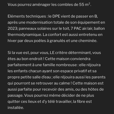
Vous pourrez aménager les combles de 55 m².
Eléments techniques : le DPE vient de passer en B,
après une modernisation totale de son équipement en
2023; panneaux solaires sur le toit, 7 PAC air/air, ballon
thermodynamique. La confort est aussi entretenu en
hiver par deux poêles à granulés et une cheminée.
Si la vue est, pour vous, LE critère déterminant, vous
êtes au bon endroit ! Cette maison conviendra
parfaitement à une famille nombreuse : elle réjouira
les enfants chacun ayant son espace privatif et sa
propre petite salle d’eau ; elle réjouira aussi les parents
qui pourront se retrouver au calme ! Cette maison est
aussi parfaite pour recevoir des amis, ou des hôtes de
passage. Vous pourrez même décider de ne plus
quitter ces lieux et d’y télé travailler, la fibre est
installée.