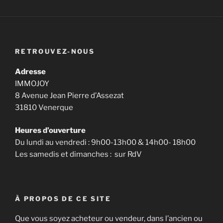
RETROUVEZ-NOUS
Adresse
IMMOJOY
8 Avenue Jean Pierre d’Assezat
31810 Venerque
Heures d’ouverture
Du lundi au vendredi : 9h00-13h00 & 14h00- 18h00
Les samedis et dimanches : sur RdV
À PROPOS DE CE SITE
Que vous soyez acheteur ou vendeur, dans l’ancien ou