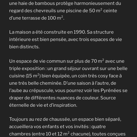
une haie de bambous protège harmonieusement du
regard des chevreuils une piscine de 50 m² ceinte
d’une terrasse de 100 m².
La maison a été construite en 1990. Sa structure
intérieure est bien pensée, avec trois espaces de vie
bien distincts.
Un espace de vie commun sur plus de 70 m² avec une
triple exposition : un grand séjour ouvrant sur une belle
cuisine (15 m²) bien équipée, un coin très cosy face à
une très belle cheminée. D’une saison à l’autre, de
l’aube au crépuscule, vous pourrez voir les Pyrénées se
draper de différentes nuances de couleur. Source
éternelle de vie et d’inspiration.
Toujours au rez de chaussée, un espace bien séparé,
accueillera vos enfants et vos invités : quatre
chambres (entre 10 et 12 m² chacune), toutes conçues