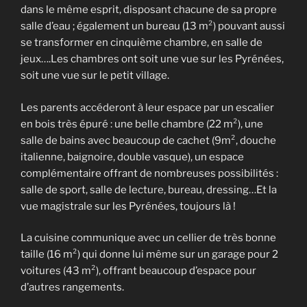
dans le même esprit, disposant chacune de sa propre
salle d’eau ; également un bureau (13 m²) pouvant aussi
se transformer en cinquième chambre, en salle de
jeux….Les chambres ont soit une vue sur les Pyrénées,
soit une vue sur le petit village.
Les parents accéderont à leur espace par un escalier
en bois très épuré : une belle chambre (22 m²), une
salle de bains avec beaucoup de cachet (9m², douche
italienne, baignoire, double vasque), un espace
complémentaire offrant de nombreuses possibilités :
salle de sport, salle de lecture, bureau, dressing…Et la
vue magistrale sur les Pyrénées, toujours là !
La cuisine communique avec un cellier de très bonne
taille (16 m²) qui donne lui même sur un garage pour 2
voitures (43 m²), offrant beaucoup d’espace pour
d’autres rangements.