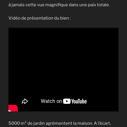
à jamais cette vue magnifique dans une paix totale.
Vidéo de présentation du bien :
5000 m² de jardin agrémentent la maison. A l’écart,