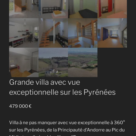
Grande villa avec vue
exceptionnelle sur les Pyrénées
479 000
€
Villa à ne pas manquer avec vue exceptionnelle à 360°
sur les Pyrénées, de la Principauté d’Andorre au Pic du