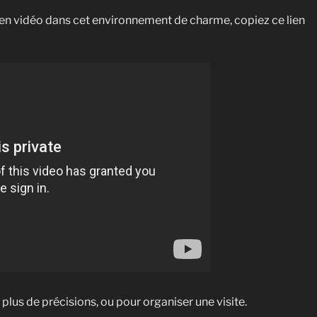
n vidéo dans cet environnement de charme, copiez ce lien
plus de précisions, ou pour organiser une visite.