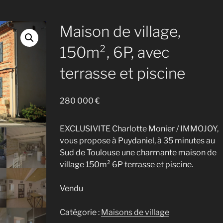
Maison de village,
150m², 6P, avec
terrasse et piscine
280 000
€
EXCLUSIVITE Charlotte Monier / IMMOJOY,
vous propose à Puydaniel, à 35 minutes au
Sud de Toulouse une charmante maison de
village 150m² 6P terrasse et piscine.
Vendu
Catégorie :
Maisons de village