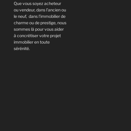
Que vous soyez acheteur
ou vendeur, dans l’ancien ou
le neuf, dans l’immobilier de
charme ou de prestige, nous
sommes là pour vous aider
à concrétiser votre projet
immobilier en toute
sérénité.