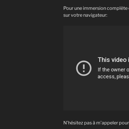
Pour une immersion complète e
sur votre navigateur:
N’hésitez pas à m’appeler pour 