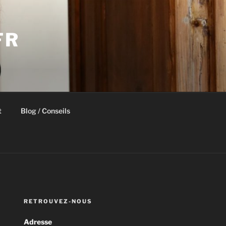
FR
t
Blog / Conseils
RETROUVEZ-NOUS
Adresse