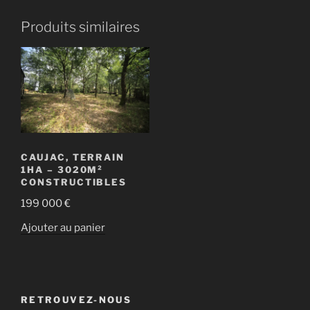
Produits similaires
CAUJAC, TERRAIN
1HA – 3020M²
CONSTRUCTIBLES
199 000
€
Ajouter au panier
RETROUVEZ-NOUS