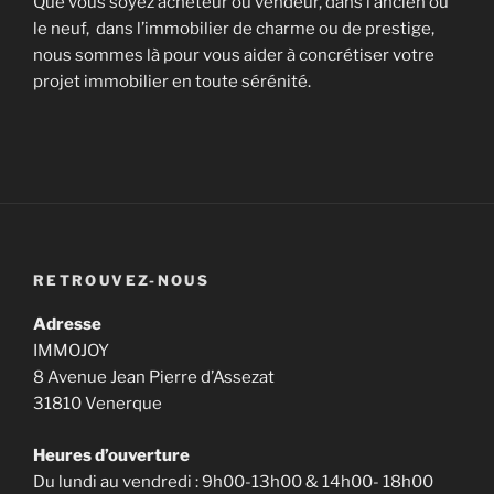
Que vous soyez acheteur ou vendeur, dans l’ancien ou
le neuf, dans l’immobilier de charme ou de prestige,
nous sommes là pour vous aider à concrétiser votre
projet immobilier en toute sérénité.
RETROUVEZ-NOUS
Adresse
IMMOJOY
8 Avenue Jean Pierre d’Assezat
31810 Venerque
Heures d’ouverture
Du lundi au vendredi : 9h00-13h00 & 14h00- 18h00