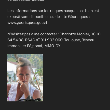
Les informations sur les risques auxquels ce bien est
exposé sont disponibles sur le site Géorisques :
www.georisques.gouv.fr.
N’hésitez pas à me contacter
: Charlotte Monier, 06 10
64 54 98, RSAC n° 911 903 060, Toulouse, Réseau
Immobilier Régional, IMMOJOY.